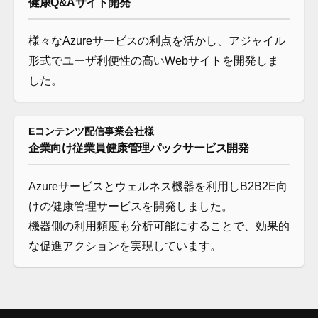
健康Q&Aサイト開発
様々なAzureサービスの利点を活かし、アジャイル
形式でユーザ利便性の高いWebサイトを開発しま
した。
Eコンテンツ配信事業会社様
企業向け従業員健康管理パックサービス開発
Azureサービスとウェルネス機器を利用しB2B2E向
けの健康管理サービスを開発しました。
機器側の利用頻度も分析可能にすることで、効果的
な促進アクションを実現しています。