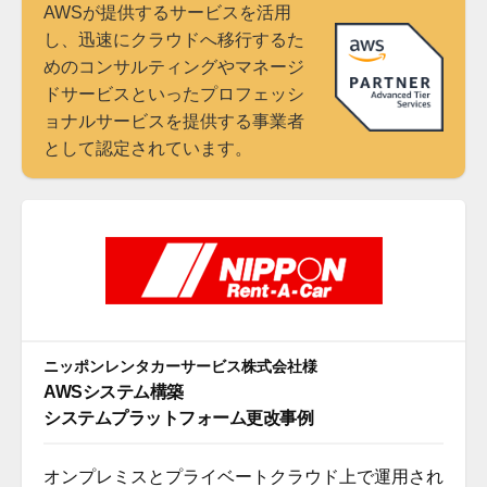
AWSが提供するサービスを活用
し、迅速にクラウドへ移行するた
めのコンサルティングやマネージ
ドサービスといったプロフェッシ
ョナルサービスを提供する事業者
として認定されています。
ニッポンレンタカーサービス株式会社様
AWSシステム構築
システムプラットフォーム更改事例
オンプレミスとプライベートクラウド上で運用され