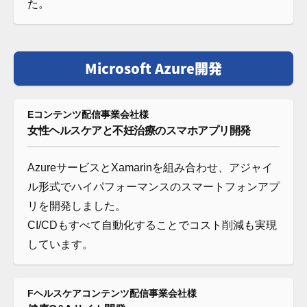
た。
Microsoft Azure開発
Eコンテンツ配信事業会社様
女性ヘルスケアと不妊治療のスマホアプリ開発
AzureサービスとXamarinを組み合わせ、アジャイ
ル形式でハイパフォーマンスのスマートフォンアプ
リを開発しました。
CI/CDもすべて自動化することでコスト削減も実現
しています。
Fヘルスケアコンテンツ配信事業会社様