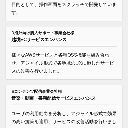
目的として、操作画面をスクラッチで開発していま
す。
D海外向け購入サポート事業会社様
越境ECサービスエンハンス
様々なAWSサービスと各種OSS機能を組み合わ
せ、アジャイル形式で各地域のUXに適したサービ
スの改善を行いました。
Eコンテンツ配信事業会社様
音楽・動画・書籍配信サービスエンハンス
ユーザの利用動向を分析し、アジャイル形式で効果
の高い施策を適用、サービスの改善活動を行いまし