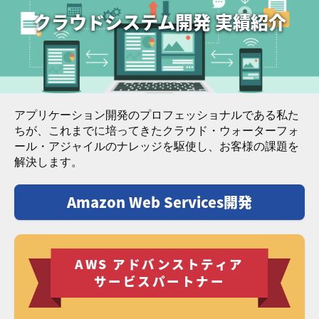
クラウドシステム開発 実績紹介
アプリケーション開発のプロフェッショナルである私た
ちが、これまでに培ってきたクラウド・ウォーターフォ
ール・アジャイルのナレッジを駆使し、お客様の課題を
解決します。
Amazon Web Services開発
AWS アドバンストティア
サービスパートナー