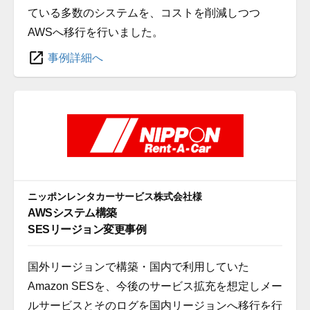
ている多数のシステムを、コストを削減しつつ
AWSへ移行を行いました。
事例詳細へ
ニッポンレンタカーサービス株式会社様
AWSシステム構築
SESリージョン変更事例
国外リージョンで構築・国内で利用していた
Amazon SESを、今後のサービス拡充を想定しメー
ルサービスとそのログを国内リージョンへ移行を行