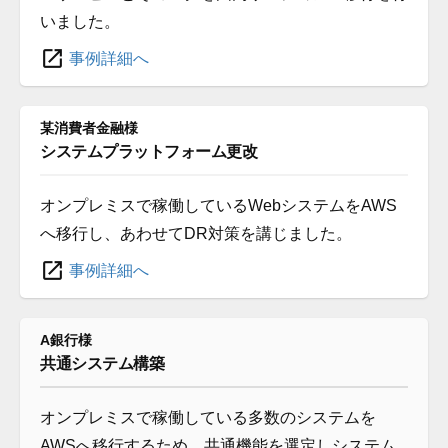
いました。
事例詳細へ
某消費者金融様
システムプラットフォーム更改
オンプレミスで稼働しているWebシステムをAWS
へ移行し、あわせてDR対策を講じました。
事例詳細へ
A銀行様
共通システム構築
オンプレミスで稼働している多数のシステムを
AWSへ移行するため、共通機能を選定しシステム