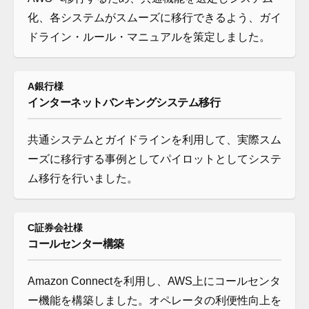
化、各システムがスムーズに移行できるよう、ガイ
ドライン・ルール・マニュアルを策定しました。
A銀行様
インターネットバンキングシステム移行
共通システムとガイドラインを利用して、実際スム
ーズに移行する事例としてパイロットとしてシステ
ム移行を行いました。
C証券会社様
コールセンター構築
Amazon Connectを利用し、AWS上にコールセンタ
ー機能を構築しました。オペレータの利便性向上を